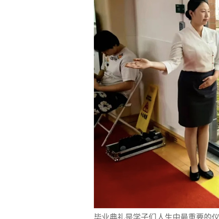
毕业典礼是学子们人生中最重要的