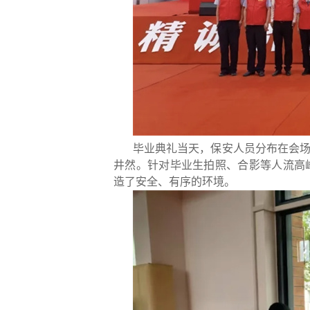
毕业典礼当天，保安人员分布在会
井然。针对毕业生拍照、合影等人流高
造了安全、有序的环境。