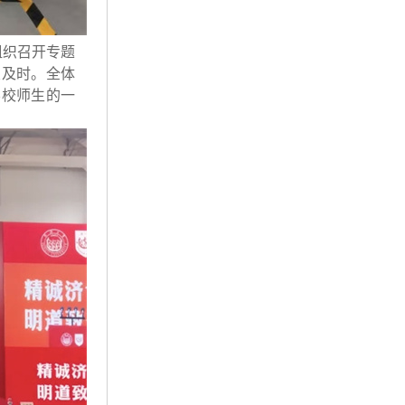
组织召开专题
置及时。全体
学校师生的一