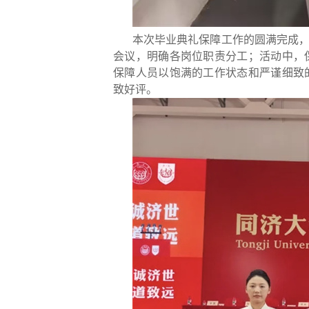
本次毕业典礼保障工作的圆满完成
会议，明确各岗位职责分工；活动中，
保障人员以饱满的工作状态和严谨细致
致好评。