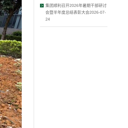
集团顺利召开2026年暑期干部研讨
会暨半年度总结表彰大会2026-07-
24