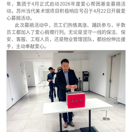
年，集团于4月正式启动2026年度爱心帮困基金募捐活
动。苏州当代美术馆项目积极响应号召于4月22日开展爱
心募捐活动。
此次募捐活动中，员工们热情高涨、踊跃参与，半数
员工都加入了爱心捐赠行列。无论是坚守一线的保洁、保
安、客服、工程人员，还是物业管理团队，都纷纷伸出援
手，主动奉献爱心。